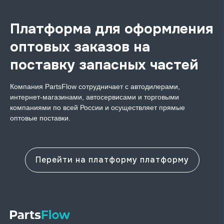
Платформа для оформления
оптовых заказов на
поставку запасных частей
Компания PartsFlow сотрудничает с автодилерами,
интернет-магазинами, автосервисами и торговыми
компаниями по всей России и осуществляет прямые
оптовые поставки.
Перейти на платформу платформу