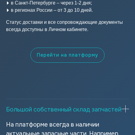
в Санкт-Петербурге – через 1-2 дня;
в регионах России – от 3 до 10 дней.
Статус доставки и все сопровождающие документы
всегда доступны в Личном кабинете.
Перейти на платформу
Большой собственный склад запчастей
На платформе всегда в наличии
актуальные запасные части. Например,