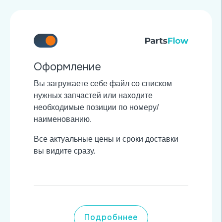
Оформление
Вы загружаете себе файл со списком
нужных запчастей или находите
необходимые позиции по номеру/
наименованию.
Все актуальные цены и сроки доставки
вы видите сразу.
Подробннее