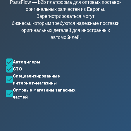
PartsFlow — b2b платформа для оптовых поставок
оригинальных запчастей из Европы.
Зарегистрироваться могут
бизнесы, которым требуются надёжные поставки
оригинальных деталей для иностранных
автомобилей.
Автодилеры
СТО
Специализированные
интернет-магазины
Оптовые магазины запасных
частей