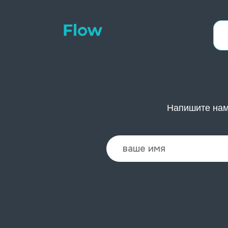
Напишите нам