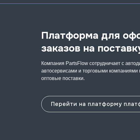
Платформа для оф
заказов на поставк
Компания PartsFlow сотрудничает с автод
автосервисами и торговыми компаниями 
оптовые поставки.
Перейти на платформу плат